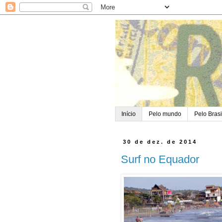
Início
Pelo mundo
Pelo Brasi
30 de dez. de 2014
Surf no Equador