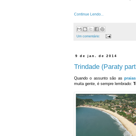
Continue Lendo...
Um comentário:
9 de jan. de 2014
Trindade (Paraty part
Quando o assunto são as
praia
muita gente, é sempre lembrado:
T